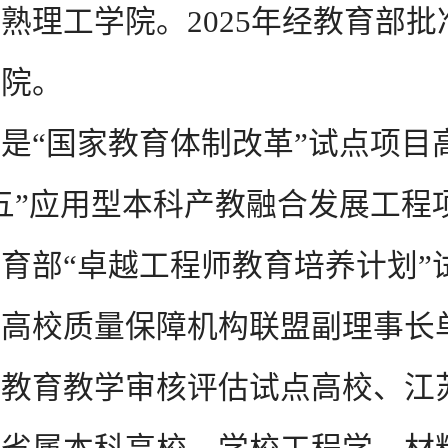
熟理工学院。2025年经教育部批
学院。
“国家教育体制改革”试点项目
五”应用型本科产教融合发展工程
育部“卓越工程师教育培养计划”
国高校质量保障机构联盟副理事长
科教育教学审核评估试点高校、江