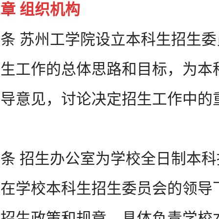
二章
组织机构
 苏州工学院设立本科生招生委
招生工作的总体思路和目标，为本
指导意见，讨论决定招生工作中的
 招生办公室为学校全日制本科
，在学校本科生招生委员会的领导
家招生政策和规章，具体负责学校