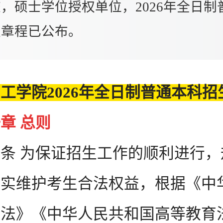
，硕士学位授权单位，2026年全日制
生章程已公布。
工学院2026年全日制普通本科招
章 总则
 为保证招生工作的顺利进行，
切实维护考生合法权益，根据《中
育法》《中华人民共和国高等教育