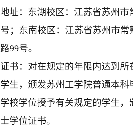
址：东湖校区：江苏省苏州市
9号；东南校区：江苏省苏州市常
路99号。
书：对在规定的年限内达到所
的学生，颁发苏州工学院普通本科
合学校学位授予有关规定的学生，
学士学位证书。