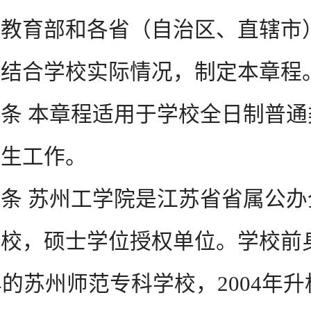
、教育部和各省（自治区、直辖市
，结合学校实际情况，制定本章程
 本章程适用于学校全日制普通
招生工作。
 苏州工学院是江苏省省属公办
院校，硕士学位授权单位。学校前
8年的苏州师范专科学校，2004年