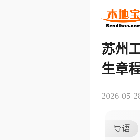
苏州工
生章
2026-05-2
导语