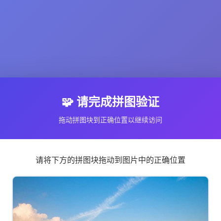
🧩 请完成拼图验证
拖动拼图块到正确位置以继续访问
请将下方的拼图块拖动到图片中的正确位置