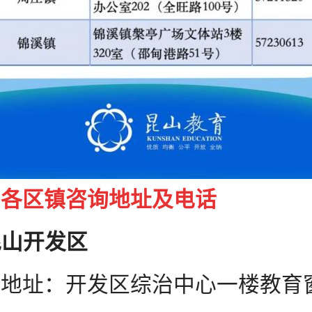
、各区镇咨询地址及电话
昆山开发区
开发区综治中心一楼教育窗