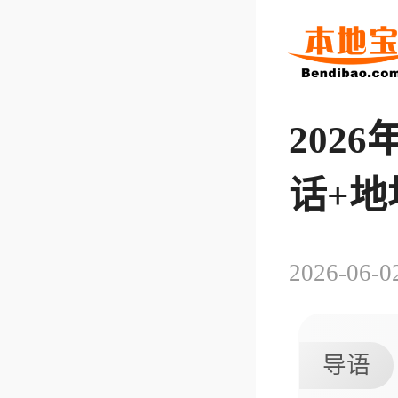
202
话+地
2026-06-0
导语