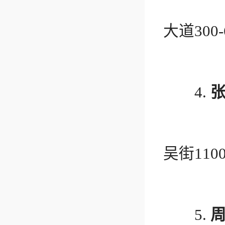
地址：
大道300
电话：
4.
地址：
吴街110
电话：
5.