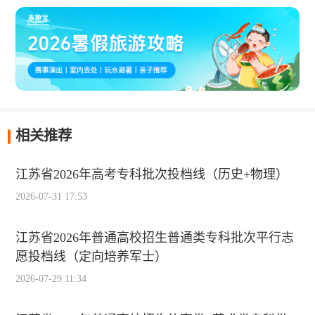
相关推荐
江苏省2026年高考专科批次投档线（历史+物理）
2026-07-31 17:53
江苏省2026年普通高校招生普通类专科批次平行志
愿投档线（定向培养军士）
2026-07-29 11:34