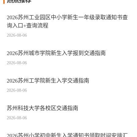
热点推荐
2026苏州工业园区中小学新生一年级录取通知书查
询入口+查询流程
2026-08-06
2026苏州城市学院新生入学报到交通指南
2026-08-06
2026苏州工学院新生入学交通指南
2026-08-06
苏州科技大学各校区交通指南
2026-08-06
2026苏州小学初中新生入学通知书领取时间安排汇