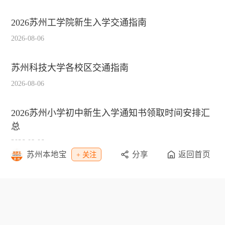
2026苏州工学院新生入学交通指南
2026-08-06
苏州科技大学各校区交通指南
2026-08-06
2026苏州小学初中新生入学通知书领取时间安排汇
总
2026-08-06
苏州本地宝
分享
返回首页
+ 关注
2026苏州大学本科新生入学报到指南
2026-08-06
栏目导航