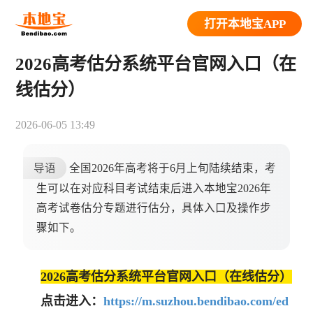
打开本地宝APP
2026高考估分系统平台官网入口（在
线估分）
2026-06-05 13:49
导语
全国2026年高考将于6月上旬陆续结束，考
生可以在对应科目考试结束后进入本地宝2026年
高考试卷估分专题进行估分，具体入口及操作步
骤如下。
2026高考估分系统平台官网入口（在线估分）
点击进入：
https://m.suzhou.bendibao.com/ed