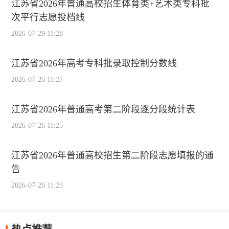
江苏省2026年普通高校招生体育类+艺术类专科批
次平行志愿投档线
2026-07-29 11:28
江苏省2026年高考专科批录取控制分数线
2026-07-26 11:27
江苏省2026年普通高考第二阶段逐分段统计表
2026-07-26 11:25
江苏省2026年普通高校招生第二阶段志愿填报的通
告
2026-07-26 11:23