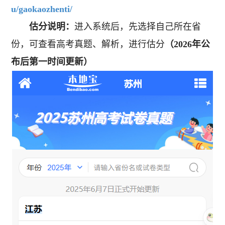
u/gaokaozhenti/
估分说明：
进入系统后，先选择自己所在省
份，可查看高考真题、解析，进行估分
（2026年公
布后第一时间更新）