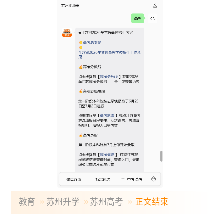
教育
苏州升学
苏州高考
正文结束