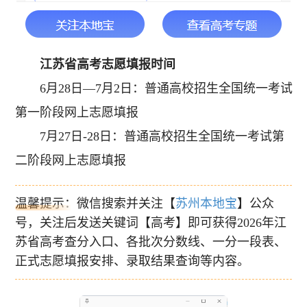
江苏省
高考志愿填报时间
6月28日—7月2日：普通高校招生全国统一考试
第一阶段网上志愿填报
7月27日-28日：普通高校招生全国统一考试第
二阶段网上志愿填报
温馨提示：微信搜索并关注【
苏州本地宝
】公众
号，关注后发送关键词【高考】即可获得2026年江
苏省高考查分入口、各批次分数线、一分一段表、
正式志愿填报安排、录取结果查询等内容。