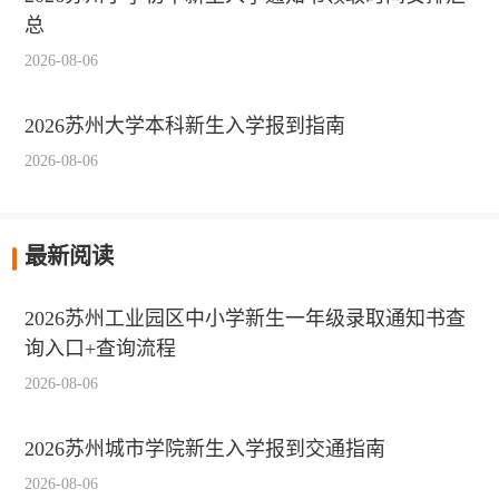
总
2026-08-06
2026苏州大学本科新生入学报到指南
2026-08-06
最新阅读
2026苏州工业园区中小学新生一年级录取通知书查
询入口+查询流程
2026-08-06
2026苏州城市学院新生入学报到交通指南
2026-08-06