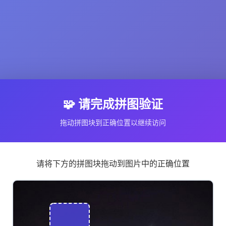
🧩 请完成拼图验证
拖动拼图块到正确位置以继续访问
请将下方的拼图块拖动到图片中的正确位置