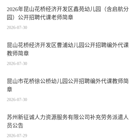
2026年昆山花桥经济开发区鑫苑幼儿园（含启航分
园）公开招聘代课老师简章
2026-07-30
昆山花桥经济开发区曹浦幼儿园公开招聘编外代课
教师简章
2026-07-30
昆山市花桥徐公桥幼儿园公开招聘编外代课教师简
章
2026-07-30
苏州新征诚人力资源服务有限公司补充劳务派遣人
员公告
2026-07-29