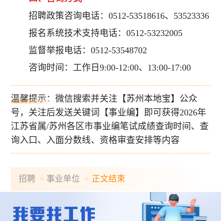
招聘政策咨询电话：0512-53518616、53523336
报名系统技术支持电话：0512-53232005
监督举报电话：0512-53548702
咨询时间：工作日9:00-12:00、13:00-17:00
温馨提示：微信搜索并关注【苏州本地宝】公众
号，关注后发送关键词【事业编】即可获得2026年
江苏省属/苏州各区市事业编笔试成绩查询时间、查
询入口、入面分数线、资格审查安排等内容
招聘
事业单位
正文结束