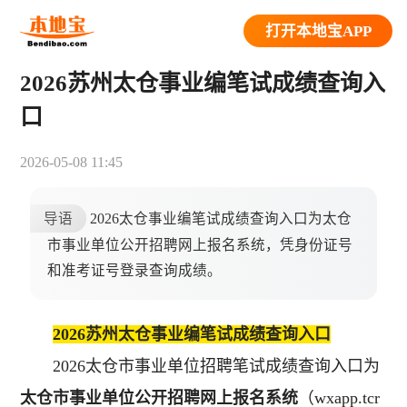
打开本地宝APP
2026苏州太仓事业编笔试成绩查询入
口
2026-05-08 11:45
导语
2026太仓事业编笔试成绩查询入口为太仓
市事业单位公开招聘网上报名系统，凭身份证号
和准考证号登录查询成绩。
2026苏州太仓事业编笔试成绩查询入口
2026太仓市事业单位招聘笔试成绩查询入口为
太仓市事业单位公开招聘网上报名系统
（wxapp.tcr