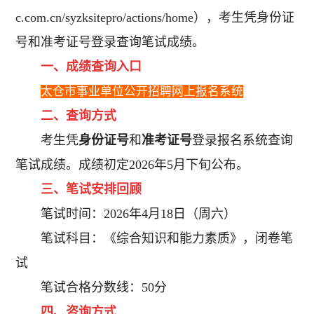
c.com.cn/syzksitepro/actions/home），考生凭身份证
号和准考证号登录查询笔试成绩。
一、成绩查询入口
太仓市事业单位公开招聘网上报名系统
二、查询方式
考生凭
身份证号
和
准考证号
登录报名系统查询
笔试成绩。成绩初定2026年5月下旬公布。
三、笔试安排回顾
笔试时间：2026年4月18日（周六）
笔试科目：《综合知识和能力素质》，闭卷笔
试
笔试合格分数线：50分
四、咨询方式