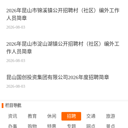
2026年昆山市锦溪镇公开招聘村（社区）编外工作
人员简章
2026-08-03
2026年昆山市淀山湖镇公开招聘村（社区）编外工
作人员简章
2026-08-03
昆山国创投资集团有限公司2026年度招聘简章
2026-08-03
栏目导航
资讯
教育
休闲
招聘
交通
旅游
办事
购物
特惠
专题
网点
景点