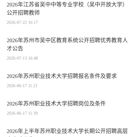
2026年江苏省吴中中等专业学校（吴中开放大学）
公开招聘教师
2026-07-22 16:17
2026年苏州市吴中区教育系统公开招聘优秀教育人
才公告
2026-07-13 16:48
2026年苏州职业技术大学招聘报名条件及要求
2026-06-17 11:21
2026年苏州职业技术大学招聘岗位及条件
2026-06-17 11:39
2026年上半年苏州职业技术大学长期公开招聘高层