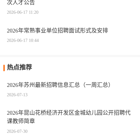
次人才公告
2026-06-17 11:20
2026年常熟事业单位招聘面试形式及安排
2026-06-17 10:44
热点推荐
2026年苏州最新招聘信息汇总（一周汇总）
2026-07-13
2026年昆山花桥经济开发区金城幼儿园公开招聘代
课教师简章
2026-07-30