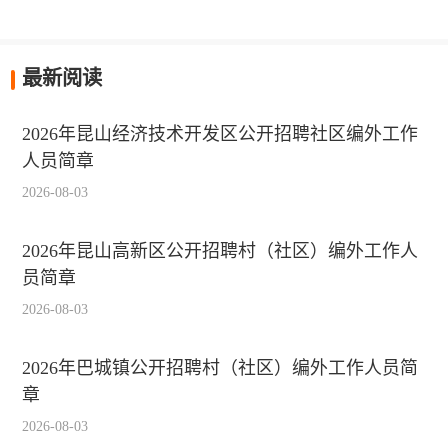
最新阅读
2026年昆山经济技术开发区公开招聘社区编外工作
人员简章
2026-08-03
2026年昆山高新区公开招聘村（社区）编外工作人
员简章
2026-08-03
2026年巴城镇公开招聘村（社区）编外工作人员简
章
2026-08-03