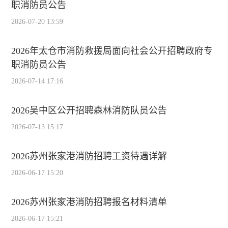
职消防员公告
2026-07-20 13:59
2026年太仓市消防救援局面向社会公开招聘政府专
职消防员公告
2026-07-14 17:16
2026吴中区公开招聘森林消防队员公告
2026-07-13 15:17
2026苏州张家港消防招聘工资待遇详解
2026-06-17 15:20
2026苏州张家港消防招聘报名材料清单
2026-06-17 15:21