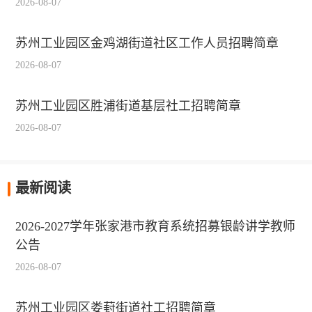
2026-08-07
苏州工业园区金鸡湖街道社区工作人员招聘简章
2026-08-07
苏州工业园区胜浦街道基层社工招聘简章
2026-08-07
最新阅读
2026-2027学年张家港市教育系统招募银龄讲学教师
公告
2026-08-07
苏州工业园区娄葑街道社工招聘简章