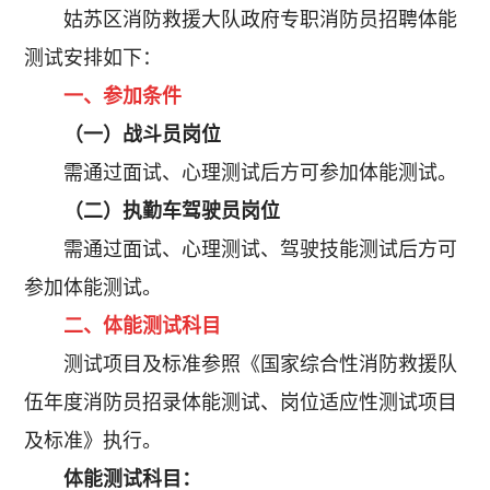
姑苏区消防救援大队政府专职消防员招聘体能
测试安排如下：
一、参加条件
（一）战斗员岗位
需通过面试、心理测试后方可参加体能测试。
（二）执勤车驾驶员岗位
需通过面试、心理测试、驾驶技能测试后方可
参加体能测试。
二、体能测试科目
测试项目及标准参照《国家综合性消防救援队
伍年度消防员招录体能测试、岗位适应性测试项目
及标准》执行。
体能测试科目：