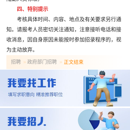
四、特别提示
考核具体时间、内容、地点及有关要求另行通
知。请报考人员密切关注通知，注意接听电话和接
收消息，因自身原因未能按时参加招录程序的，视
为主动放弃。
招聘
政府部门招聘
正文结束