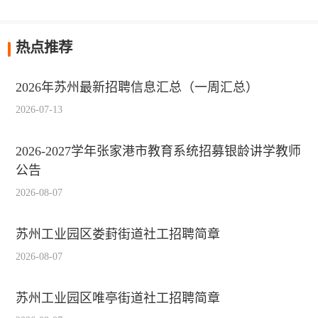
热点推荐
2026年苏州最新招聘信息汇总（一周汇总）
2026-07-13
2026-2027学年张家港市教育系统招募银龄讲学教师
公告
2026-08-07
苏州工业园区娄葑街道社工招聘简章
2026-08-07
苏州工业园区唯亭街道社工招聘简章