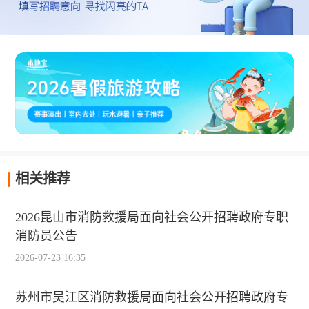
相关推荐
2026昆山市消防救援局面向社会公开招聘政府专职
消防员公告
2026-07-23 16:35
苏州市吴江区消防救援局面向社会公开招聘政府专