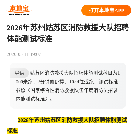
打开本地宝APP
2026年苏州姑苏区消防救援大队招聘
体能测试标准
2026-05-11 19:07
导语
姑苏区消防救援大队招聘体能测试科目为1
000米跑、2分钟俯卧撑、10×4往返跑，测试标准
参照《国家综合性消防救援队伍年度消防员招录
体能测试标准》。
2026年苏州姑苏区消防救援大队招聘体能测试
标准