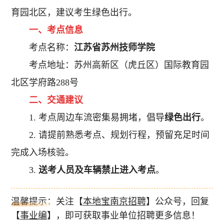
育园北区，建议考生绿色出行。
一、考点信息
考点名称：
江苏省苏州技师学院
考点地址：苏州高新区（虎丘区）国际教育园
北区学府路288号
二、交通建议
1. 考点周边车流密集易拥堵，倡导
绿色出行
。
2. 请提前熟悉考点、规划行程，预留充足时间
完成入场核验。
3.
送考人员及车辆禁止进入考点
。
温馨提示：关注【
本地宝南京招聘
】公众号，回复
【
事业编
】，即可获取事业单位招聘更多信息！