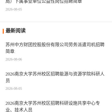
局）下属事业单位公益性岗位招聘简章
2026-08-05
最新阅读
苏州中方财团控股股份有限公司劳务派遣司机招聘
简章
2026-08-06
2026南京大学苏州校区招聘能源与资源学院科研人
员
2026-08-05
2026南京大学苏州校区招聘科研设施共享中心专
业、技术人员