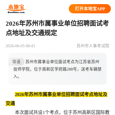
打开本地宝APP
2026年苏州市属事业单位招聘面试考
点地址及交通规定
2026-06-05 08:43
苏州市人事考试院
导语
苏州市属事业单位面试考点为江苏省苏州
技师学院，位于高新区学府路288号，送考车辆禁
入。
2026年苏州市属事业单位招聘面试考点地址及
交通
本次面试共设1个考点，位于苏州高新区国际教