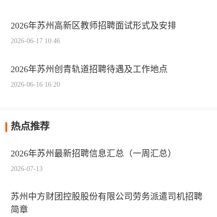
2026年苏州高新区教师招聘面试形式及安排
2026-06-17 10:46
2026年苏州创青轨道招聘待遇及工作地点
2026-06-16 16:20
热点推荐
2026年苏州最新招聘信息汇总（一周汇总）
2026-07-13
苏州中方财团控股股份有限公司劳务派遣司机招聘
简章