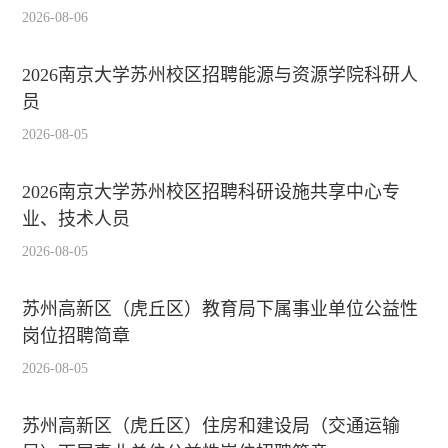
2026-08-06
2026南京大学苏州校区招聘能源与资源学院科研人
员
2026-08-05
2026南京大学苏州校区招聘科研设施共享中心专
业、技术人员
2026-08-05
苏州高新区（虎丘区）教育局下属事业单位公益性
岗位招聘简章
2026-08-05
苏州高新区（虎丘区）住房和建设局（交通运输