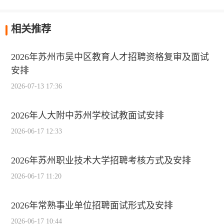
相关推荐
2026年苏州市吴中区教育人才招聘资格复审及面试
安排
2026-07-13 17:36
2026年人大附中苏州学校试教面试安排
2026-06-17 12:33
2026年苏州职业技术大学招聘考核方式及安排
2026-06-17 11:20
2026年常熟事业单位招聘面试形式及安排
2026-06-17 10:44