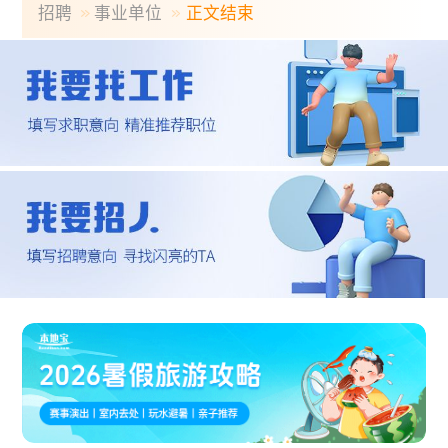
招聘
事业单位
正文结束