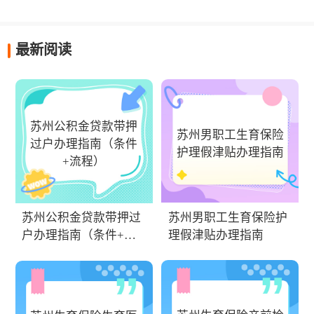
最新阅读
苏州公积金贷款带押
苏州男职工生育保险
过户办理指南（条件
护理假津贴办理指南
+流程）
苏州男职工生育保险护
苏州公积金贷款带押过
理假津贴办理指南
户办理指南（条件+流
程）