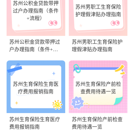
苏州公积金贷款带押
苏州男职工生育保险
过户办理指南（条件
护理假津贴办理指南
+流程）
苏州公积金贷款带押过
苏州男职工生育保险护
户办理指南（条件+流
理假津贴办理指南
程）
苏州生育保险生育医
苏州生育保险产前检
疗费用报销指南
查费用待遇一览
苏州生育保险生育医疗
苏州生育保险产前检查
费用报销指南
费用待遇一览