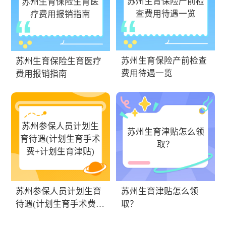
苏州生育保险产前检
苏州生育保险生育医
查费用待遇一览
疗费用报销指南
苏州生育保险产前检查
苏州生育保险生育医疗
费用待遇一览
费用报销指南
苏州参保人员计划生
苏州生育津贴怎么领
育待遇(计划生育手术
取？
费+计划生育津贴)
苏州参保人员计划生育
苏州生育津贴怎么领
待遇(计划生育手术费
取？
+计划生育津贴)