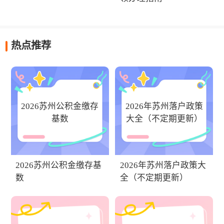
热点推荐
2026苏州公积金缴存
2026年苏州落户政策
基数
大全（不定期更新）
2026苏州公积金缴存基
2026年苏州落户政策大
数
全（不定期更新）