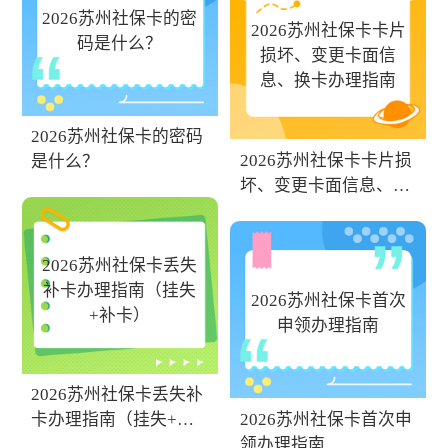
2026苏州社保卡的密
2026苏州社保卡卡片
码是什么？
损坏、变更卡面信
息、换卡办理指南
2026苏州社保卡的密码
2026苏州社保卡卡片损
是什么？
坏、变更卡面信息、换
卡办理指南
2026苏州社保卡丢失
补卡办理指南（挂失
2026苏州社保卡首次
+补卡）
申领办理指南
2026苏州社保卡丢失补
2026苏州社保卡首次申
卡办理指南（挂失+补
领办理指南
卡）