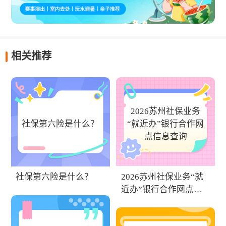
相关推荐
2026苏州社保业务
社保第六险是什么？
“就近办”银行合作网
点信息查询
2026苏州社保业务“就
社保第六险是什么？
近办”银行合作网点信
息查询