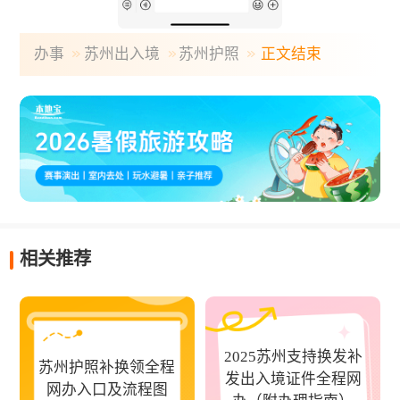
办事
苏州出入境
苏州护照
正文结束
相关推荐
2025苏州支持换发补
苏州护照补换领全程
发出入境证件全程网
网办入口及流程图