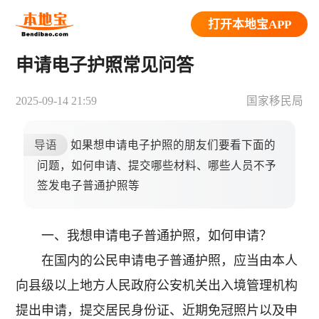
打开本地宝APP
申请电子护照常见问答
2025-09-14 21:59
国家移民局
导语
如果想申请电子护照的朋友们要看下面的
问题，如何申请、提交哪些材料、哪些人员不予
签发电子普通护照等
一、我想申请电子普通护照，如何申请？
在国内的公民申请电子普通护照，应当由本人
向县级以上地方人民政府公安机关出入境管理机构
提出申请，提交居民身份证、近期免冠照片以及申