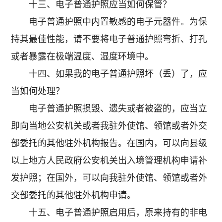
十三、电子普通护照应当如何保管？
电子普通护照中内置敏感的电子元器件。为保
持其最佳性能，请不要将电子普通护照弯折、打孔
或者暴露在极端温度、湿度环境中。
十四、如果我的电子普通护照坏（丢）了，应
当如何处理？
电子普通护照损毁、遗失或者被盗的，应当立
即向当地公安机关或者我驻外使馆、领馆或者外交
部委托的其他驻外机构报告。在国内，可以向县级
以上地方人民政府公安机关出入境管理机构申请补
发护照；在国外，可以向我驻外使馆、领馆或者外
交部委托的其他驻外机构申请。
十五、电子普通护照启用后，原来持有的非电