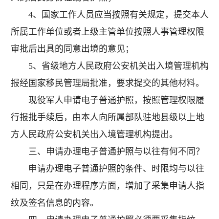
4、国家工作人员应当按照有关规定，提交本人
所属工作单位或者上级主管单位按照人事管理权限
审批后出具的同意出境的意见；
5、省级地方人民政府公安机关出入境管理机构
报经国家移民管理局批准，要求提交的其他材料。
现役军人申请电子普通护照，按照管理权限履
行报批手续后，由本人向所属部队驻地县级以上地
方人民政府公安机关出入境管理机构提出。
三、申请办理电子普通护照与以往有何不同？
申请办理电子普通护照的条件、时限均与以往
相同，只是在办理程序方面，增加了采集申请人指
纹及签名信息的内容。