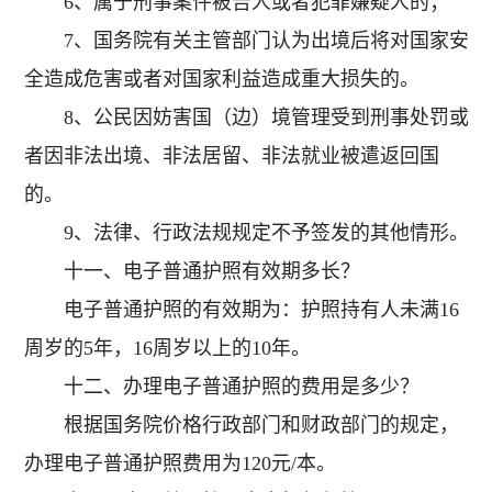
6、属于刑事案件被告人或者犯罪嫌疑人的；
7、国务院有关主管部门认为出境后将对国家安
全造成危害或者对国家利益造成重大损失的。
8、公民因妨害国（边）境管理受到刑事处罚或
者因非法出境、非法居留、非法就业被遣返回国
的。
9、法律、行政法规规定不予签发的其他情形。
十一、电子普通护照有效期多长？
电子普通护照的有效期为：护照持有人未满16
周岁的5年，16周岁以上的10年。
十二、办理电子普通护照的费用是多少？
根据国务院价格行政部门和财政部门的规定，
办理电子普通护照费用为120元/本。