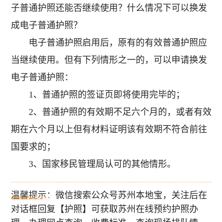
子普通护照还能否继续使用？什么情况下可以换发
成电子普通护照？
电子普通护照启用后，原有的有效普通护照应
当继续使用。但有下列情形之一的，可以申请换发
电子普通护照：
1、普通护照的签证页即将使用完毕的；
2、普通护照的有效期不足六个月的，或者有效
期在六个月以上但有材料证明该有效期不符合前往
国要求的；
3、国家移民管理局认可的其他情形。
温馨提示：微信搜索公众号苏州本地宝，关注后在
对话框回复【护照】可获取苏州在线预约护照办