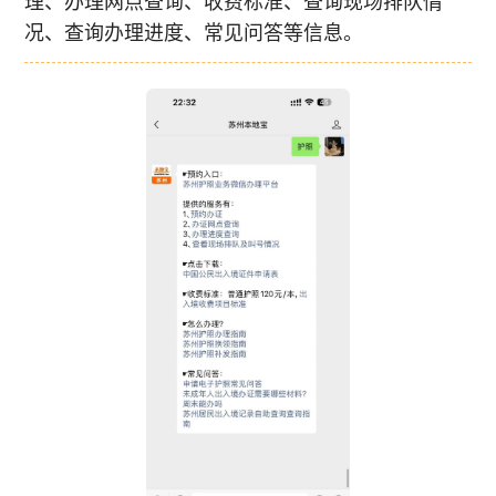
理、办理网点查询、收费标准、查询现场排队情
况、查询办理进度、常见问答等信息。