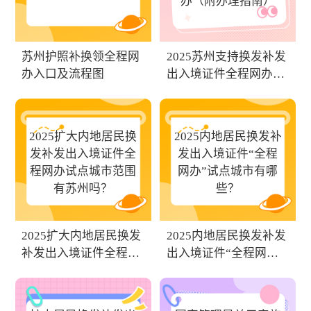
办（附办理指南）
苏州护照补换领全程网
2025苏州支持换发补发
办入口及流程图
出入境证件全程网办
（附办理指南）
2025扩大内地居民换
2025内地居民换发补
发补发出入境证件全
发出入境证件“全程
程网办试点城市范围
网办”试点城市有哪
有苏州吗？
些？
2025扩大内地居民换发
2025内地居民换发补发
补发出入境证件全程网
出入境证件“全程网办”
办试点城市范围有苏州
试点城市有哪些？
吗？