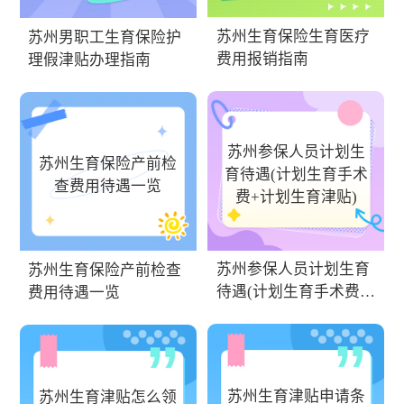
苏州生育保险生育医疗
苏州男职工生育保险护
费用报销指南
理假津贴办理指南
苏州参保人员计划生
苏州生育保险产前检
育待遇(计划生育手术
查费用待遇一览
费+计划生育津贴)
苏州参保人员计划生育
苏州生育保险产前检查
待遇(计划生育手术费
费用待遇一览
+计划生育津贴)
苏州生育津贴申请条
苏州生育津贴怎么领