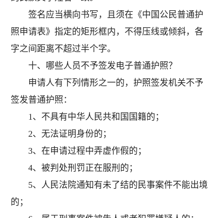
签名应当横向书写，且须在《中国公民普通护
照申请表》指定的矩形框内，不得压线或倾斜，各
字之间距离不超过半个字。
十、哪些人员不予签发电子普通护照？
申请人有下列情形之一的，护照签发机关不予
签发普通护照：
1、不具有中华人民共和国国籍的；
2、无法证明身份的；
3、在申请过程中弄虚作假的；
4、被判处刑罚正在服刑的；
5、人民法院通知有未了结的民事案件不能出境
的；