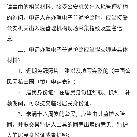
请事由的相关材料，接受公安机关出入境管理机构
的询问。申请人在办理电子普通护照时，应当接受
公安机关出入境管理机构现场采集指纹及签名信
息。
二、申请办理电子普通护照应当提交哪些具体
材料？
1、近期免冠照片一张以及填写完整的《中国公
民因私出国（境）申请表》；
2、居民身份证；在居民身份证领取、换领、补
领期间，可以提交临时居民身份证；
3、未满十六周岁的公民，应当由其监护人陪
同，并提交其监护人出具的同意出境的意见、监护
人的居民身份证或者护照；