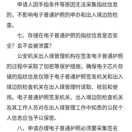
申请人因手指条件等原因无法采集指纹信息
的，不影响电子普通护照的申办和出入境边防检
查。
七、存储在电子普通护照的指纹信息是否安
全？会不会被泄露？
公安机关出入境管理机构在签发电子普通护照
的过程中采取了加密等保护措施，确保电子芯片存
储的指纹信息仅限于电子普通护照签发机关和出入
境边防检查机关在出入境管理时读取、核验和使
用。电子普通护照签发机关、出入境边防检查机关
及其工作人员对在出入境管理工作中知悉的公民个
人信息应当予以保密。
八、申请办理电子普通护照必须要采集签名