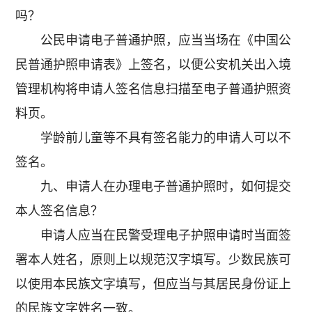
吗？
公民申请电子普通护照，应当当场在《中国公
民普通护照申请表》上签名，以便公安机关出入境
管理机构将申请人签名信息扫描至电子普通护照资
料页。
学龄前儿童等不具有签名能力的申请人可以不
签名。
九、申请人在办理电子普通护照时，如何提交
本人签名信息？
申请人应当在民警受理电子护照申请时当面签
署本人姓名，原则上以规范汉字填写。少数民族可
以使用本民族文字填写，但应当与其居民身份证上
的民族文字姓名一致。