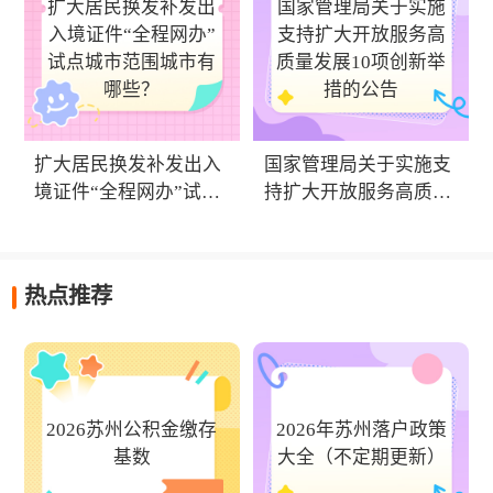
扩大居民换发补发出
国家管理局关于实施
入境证件“全程网办”
支持扩大开放服务高
试点城市范围城市有
质量发展10项创新举
哪些？
措的公告
扩大居民换发补发出入
国家管理局关于实施支
境证件“全程网办”试点
持扩大开放服务高质量
城市范围城市有哪些？
发展10项创新举措的公
告
热点推荐
2026苏州公积金缴存
2026年苏州落户政策
基数
大全（不定期更新）