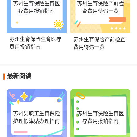
苏州生育保险生育医
苏州生育保险产前检
疗费用报销指南
查费用待遇一览
苏州生育保险生育医疗
苏州生育保险产前检查
费用报销指南
费用待遇一览
最新阅读
苏州男职工生育保险
苏州生育保险生育医
护理假津贴办理指南
疗费用报销指南