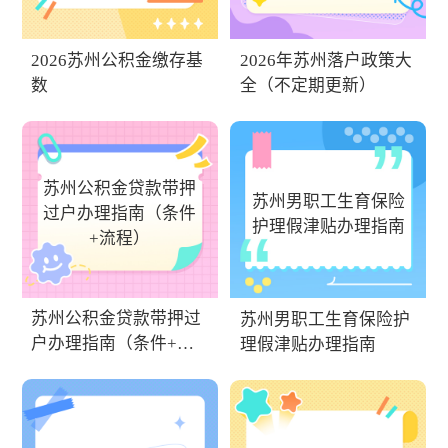
2026苏州公积金缴存基
2026年苏州落户政策大
数
全（不定期更新）
苏州公积金贷款带押
苏州男职工生育保险
过户办理指南（条件
护理假津贴办理指南
+流程）
苏州公积金贷款带押过
苏州男职工生育保险护
户办理指南（条件+流
理假津贴办理指南
程）