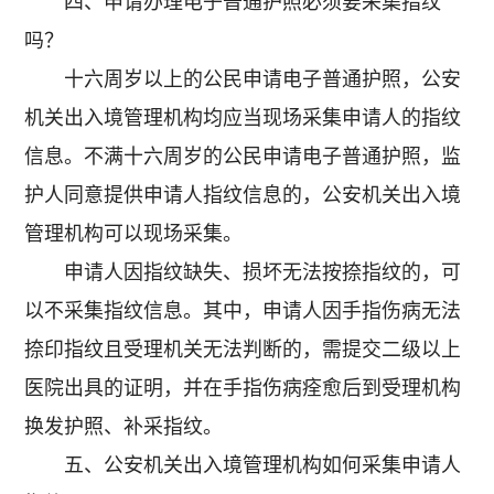
四、申请办理电子普通护照必须要采集指纹
吗？
十六周岁以上的公民申请电子普通护照，公安
机关出入境管理机构均应当现场采集申请人的指纹
信息。不满十六周岁的公民申请电子普通护照，监
护人同意提供申请人指纹信息的，公安机关出入境
管理机构可以现场采集。
申请人因指纹缺失、损坏无法按捺指纹的，可
以不采集指纹信息。其中，申请人因手指伤病无法
捺印指纹且受理机关无法判断的，需提交二级以上
医院出具的证明，并在手指伤病痊愈后到受理机构
换发护照、补采指纹。
五、公安机关出入境管理机构如何采集申请人