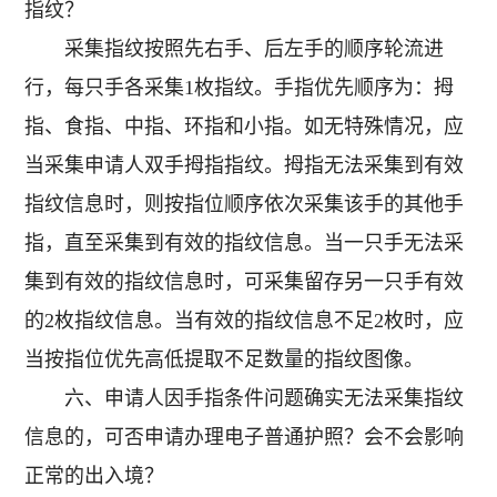
指纹？
采集指纹按照先右手、后左手的顺序轮流进
行，每只手各采集1枚指纹。手指优先顺序为：拇
指、食指、中指、环指和小指。如无特殊情况，应
当采集申请人双手拇指指纹。拇指无法采集到有效
指纹信息时，则按指位顺序依次采集该手的其他手
指，直至采集到有效的指纹信息。当一只手无法采
集到有效的指纹信息时，可采集留存另一只手有效
的2枚指纹信息。当有效的指纹信息不足2枚时，应
当按指位优先高低提取不足数量的指纹图像。
六、申请人因手指条件问题确实无法采集指纹
信息的，可否申请办理电子普通护照？会不会影响
正常的出入境？