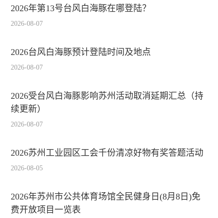
2026年第13号台风白海豚在哪登陆？
2026-08-07
2026台风白海豚预计登陆时间及地点
2026-08-07
2026受台风白海豚影响苏州活动取消延期汇总（持
续更新）
2026-08-07
2026苏州工业园区工会千份清凉好物有奖答题活动
2026-08-05
2026年苏州市公共体育场馆全民健身日(8月8日)免
费开放项目一览表