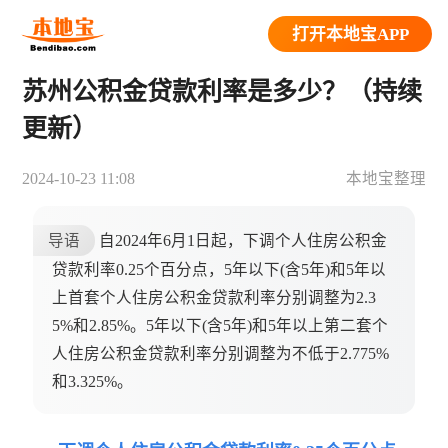
打开本地宝APP
苏州公积金贷款利率是多少？（持续
更新）
2024-10-23 11:08
本地宝整理
导语
自2024年6月1日起，下调个人住房公积金
贷款利率0.25个百分点，5年以下(含5年)和5年以
上首套个人住房公积金贷款利率分别调整为2.3
5%和2.85%。5年以下(含5年)和5年以上第二套个
人住房公积金贷款利率分别调整为不低于2.775%
和3.325%。​