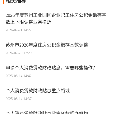
相关推荐
2026年度苏州工业园区企业职工住房公积金缴存基
数上下限调整业务提醒
2026-07-21 14:22
苏州市2026年度住房公积金缴存基数调整
2026-07-20 17:29
申请个人消费贷款财政贴息，需要哪些操作？
2025-08-14 14:42
个人消费贷款财政贴息重点领域
2025-08-14 14:37
个人消费贷款财政贴息政策贷款经办机构