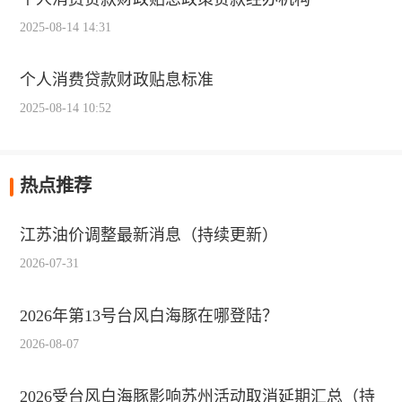
2025-08-14 14:31
个人消费贷款财政贴息标准
2025-08-14 10:52
热点推荐
江苏油价调整最新消息（持续更新）
2026-07-31
2026年第13号台风白海豚在哪登陆？
2026-08-07
2026受台风白海豚影响苏州活动取消延期汇总（持