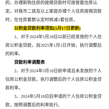
的，办理新购住房的按揭贷款时可按首套住房认
定。对我市二孩及以上家庭办理个人住房按揭贷款
时，在住房套数认定时核减1套住房。
公积金贷款利率须知(5月17日更新)
1、对于2024年5月18日以前已经发放的个人住
房公积金贷款，自2025年1月1日开始，执行调整后
的利率。
贷款利率调整表
2、对于2024年5月18日前申请且未发放的个人
住房公积金贷款，执行调整后的个人住房公积金贷
款利率。
3、2024年5月18日后申请的个人住房公积金贷
款，按照调整后的利率执行。