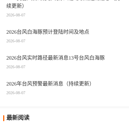
续更新）
2026-08-07
2026台风白海豚预计登陆时间及地点
2026-08-07
2026台风实时路径最新消息13号台风白海豚
2026-08-07
2026年台风预警最新消息（持续更新）
2026-08-07
最新阅读