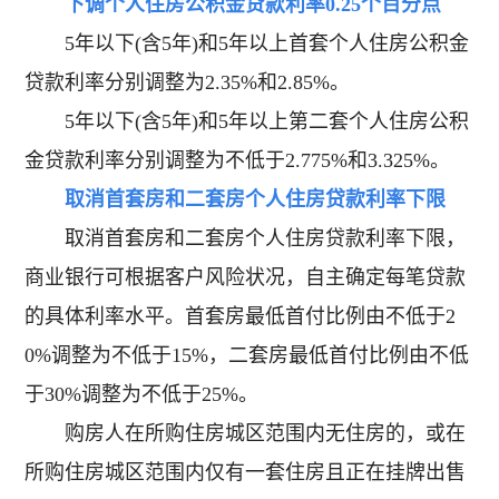
下调个人住房公积金贷款利率0.25个百分点
5年以下(含5年)和5年以上首套个人住房公积金
贷款利率分别调整为2.35%和2.85%。
5年以下(含5年)和5年以上第二套个人住房公积
金贷款利率分别调整为不低于2.775%和3.325%。
取消首套房和二套房个人住房贷款利率下限
取消首套房和二套房个人住房贷款利率下限，
商业银行可根据客户风险状况，自主确定每笔贷款
的具体利率水平。首套房最低首付比例由不低于2
0%调整为不低于15%，二套房最低首付比例由不低
于30%调整为不低于25%。
购房人在所购住房城区范围内无住房的，或在
所购住房城区范围内仅有一套住房且正在挂牌出售