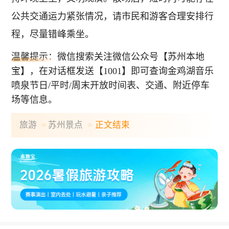
公共交通运力紧张情况，请市民和游客合理安排行
程，尽量错峰乘坐。
温馨提示：微信搜索关注微信公众号【苏州本地
宝】，在对话框发送【1001】即可查询金鸡湖音乐
喷泉节日/平时/周末开放时间表、交通、附近停车
场等信息。
旅游
苏州景点
正文结束