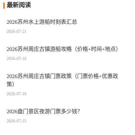
最新阅读
2026苏州水上游船时刻表汇总
2026-07-21
2026苏州周庄古镇游船攻略（价格+时间+地点）
2026-07-16
2026苏州周庄古镇门票政策（门票价格+优惠政
策）
2026-07-16
2026盘门景区夜游门票多少钱？
2026-07-15