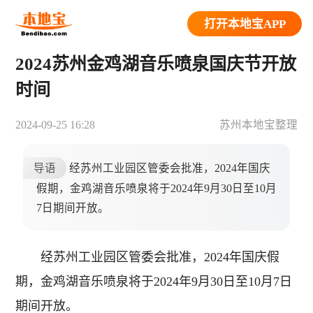
打开本地宝APP
2024苏州金鸡湖音乐喷泉国庆节开放
时间
2024-09-25 16:28
苏州本地宝整理
导语
经苏州工业园区管委会批准，2024年国庆
假期，金鸡湖音乐喷泉将于2024年9月30日至10月
7日期间开放。
经苏州工业园区管委会批准，2024年国庆假
期，金鸡湖音乐喷泉将于2024年9月30日至10月7日
期间开放。