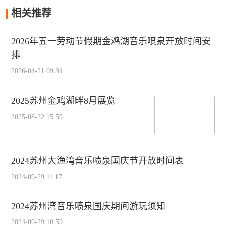
相关推荐
2026年五一劳动节假期金鸡湖音乐喷泉开放时间安
排
2026-04-21 09:34
2025苏州金鸡湖畔8月展览
2025-08-22 15:59
2024苏州大渔湾音乐喷泉国庆节开放时间表
2024-09-29 11:17
2024苏州湾音乐喷泉国庆期间游玩须知
2024-09-29 10:59