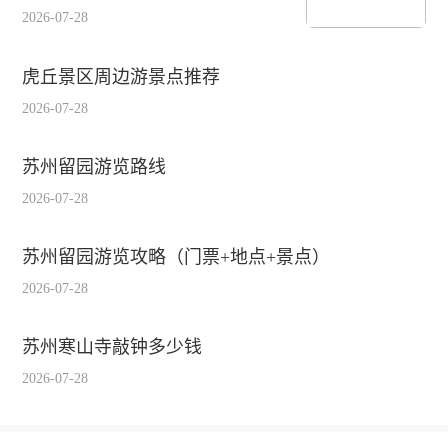
2026-07-28
虎丘景区周边游景点推荐
2026-07-28
苏州留园游览路线
2026-07-28
苏州留园游览攻略（门票+地点+景点）
2026-07-28
苏州寒山寺敲钟多少钱
2026-07-28