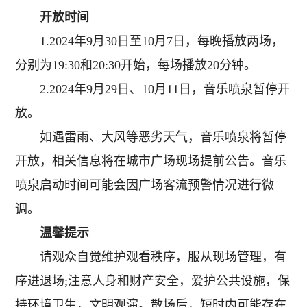
开放时间
1.2024年9月30日至10月7日，每晚播放两场，
分别为19:30和20:30开始，每场播放20分钟。
2.2024年9月29日、10月11日，音乐喷泉暂停开
放。
如遇雷雨、大风等恶劣天气，音乐喷泉将暂停
开放，相关信息将在城市广场现场提前公告。音乐
喷泉启动时间可能会因广场客流预警情况进行微
调。
温馨提示
请观众自觉维护观看秩序，服从现场管理，有
序进退场;注意人身和财产安全，爱护公共设施，保
持环境卫生，文明观演。散场后，短时内可能存在