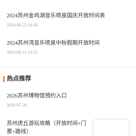
2024苏州金鸡湖音乐喷泉国庆开放时间表
2024-09-25 16:40
2024苏州湾音乐喷泉中秋假期开放时间
2024-09-11 19:52
热点推荐
2026苏州博物馆预约入口
2026-07-28
苏州虎丘游玩攻略（开放时间+门
票+路线）