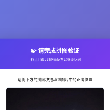
🧩 请完成拼图验证
拖动拼图块到正确位置以继续访问
请将下方的拼图块拖动到图片中的正确位置