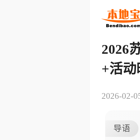
202
+活动
2026-02-0
导语