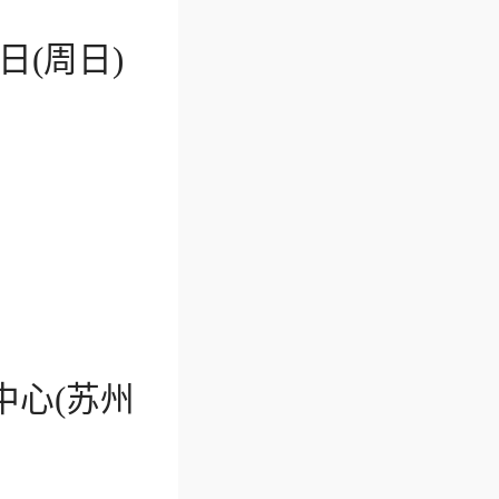
8日(周日)
中心(苏州