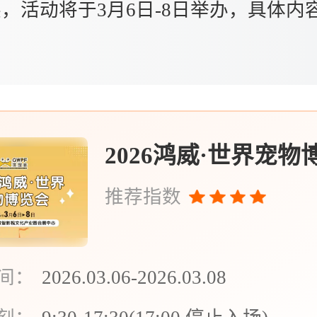
，活动将于3月6日-8日举办，具体内
。
2026鸿威·世界宠物
推荐指数
间：
2026.03.06-2026.03.08