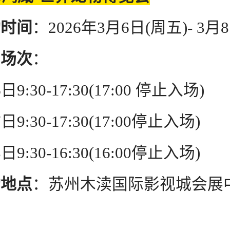
动时间
：2026年3月6日(周五)- 3月
日场次
：
30-17:30(17:00 停止入场)
30-17:30(17:00停止入场)
30-16:30(16:00停止入场)
动地点
：苏州木渎国际影视城会展