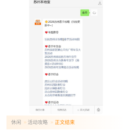
休闲
活动攻略
正文结束