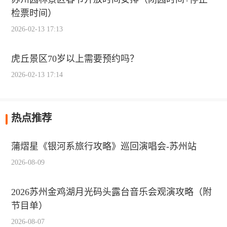
检票时间）
2026-02-13 17:13
虎丘景区70岁以上需要预约吗？
2026-02-13 17:14
热点推荐
蒲熠星《银河系旅行攻略》巡回演唱会-苏州站
2026-08-09
2026苏州金鸡湖月光码头露台音乐会观演攻略（附
节目单）
2026-08-07