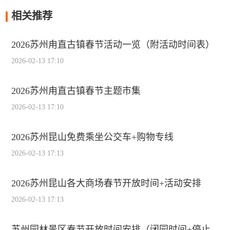
相关推荐
2026苏州甪直古镇春节活动一览（附活动时间表）
2026-02-13 17:10
2026苏州甪直古镇春节主题市集
2026-02-13 17:10
2026苏州昆山免费乘坐公交车+购物专线
2026-02-13 17:13
2026苏州昆山各大商场春节开放时间+活动安排
2026-02-13 17:13
苏州园林景区春节开放时间安排（闭园时间+停止