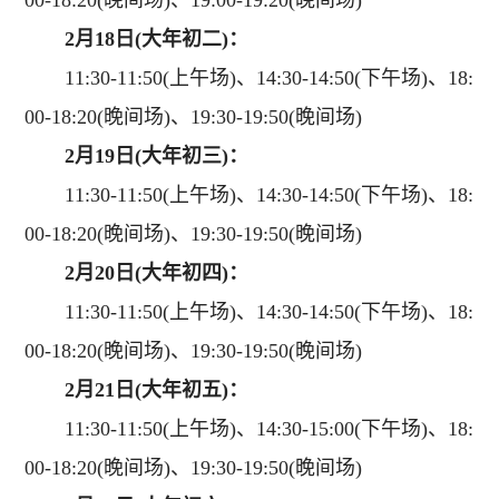
00-18:20(晚间场)、19:00-19:20(晚间场)
2月18日(大年初二)：
11:30-11:50(上午场)、14:30-14:50(下午场)、18:
00-18:20(晚间场)、19:30-19:50(晚间场)
2月19日(大年初三)：
11:30-11:50(上午场)、14:30-14:50(下午场)、18:
00-18:20(晚间场)、19:30-19:50(晚间场)
2月20日(大年初四)：
11:30-11:50(上午场)、14:30-14:50(下午场)、18:
00-18:20(晚间场)、19:30-19:50(晚间场)
2月21日(大年初五)：
11:30-11:50(上午场)、14:30-15:00(下午场)、18:
00-18:20(晚间场)、19:30-19:50(晚间场)