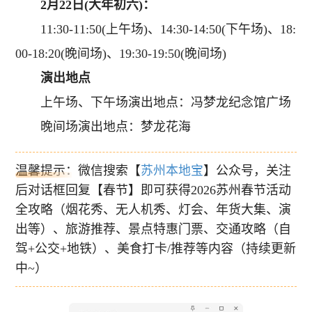
2月22日(大年初六)：
11:30-11:50(上午场)、14:30-14:50(下午场)、18:
00-18:20(晚间场)、19:30-19:50(晚间场)
演出地点
上午场、下午场演出地点：冯梦龙纪念馆广场
晚间场演出地点：梦龙花海
温馨提示：微信搜索【
苏州本地宝
】公众号，关注
后对话框回复【春节】即可获得2026苏州春节活动
全攻略（烟花秀、无人机秀、灯会、年货大集、演
出等）、旅游推荐、景点特惠门票、交通攻略（自
驾+公交+地铁）、美食打卡/推荐等内容（持续更新
中~）