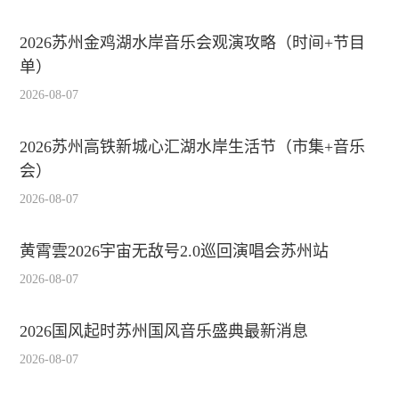
2026苏州金鸡湖水岸音乐会观演攻略（时间+节目
单）
2026-08-07
2026苏州高铁新城心汇湖水岸生活节（市集+音乐
会）
2026-08-07
黄霄雲2026宇宙无敌号2.0巡回演唱会苏州站
2026-08-07
2026国风起时苏州国风音乐盛典最新消息
2026-08-07