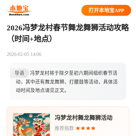
打开本地宝APP
2026冯梦龙村春节舞龙舞狮活动攻略
（时间+地点）
2026-02-05 14:06
导语
冯梦龙村将于除夕至初六期间组织春节活
动，其中还有舞龙舞狮、打腰鼓等活动，具体活
动时间及地点请见正文。
冯梦龙村舞龙舞狮活动
推荐指数