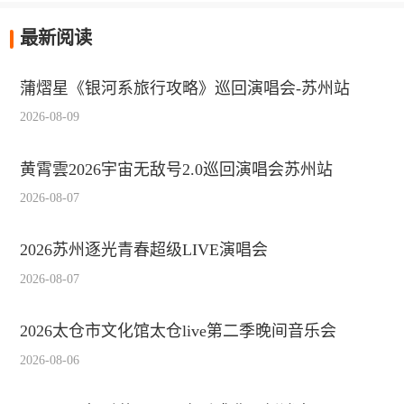
最新阅读
蒲熠星《银河系旅行攻略》巡回演唱会-苏州站
2026-08-09
黄霄雲2026宇宙无敌号2.0巡回演唱会苏州站
2026-08-07
2026苏州逐光青春超级LIVE演唱会
2026-08-07
2026太仓市文化馆太仓live第二季晚间音乐会
2026-08-06