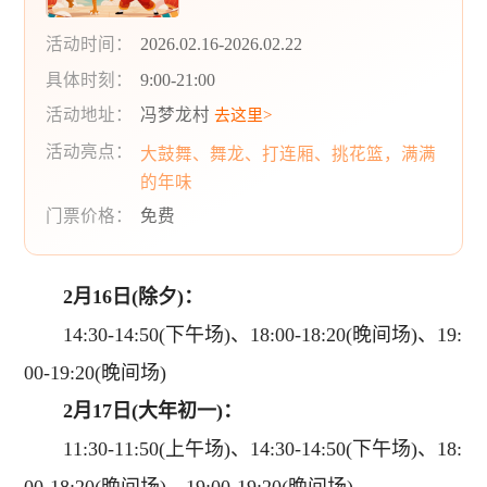
活动时间：
2026.02.16-2026.02.22
具体时刻：
9:00-21:00
活动地址：
冯梦龙村
去这里>
活动亮点：
大鼓舞、舞龙、打连厢、挑花篮，满满
的年味
门票价格：
免费
2月16日(除夕)：
14:30-14:50(下午场)、18:00-18:20(晚间场)、19:
00-19:20(晚间场)
2月17日(大年初一)：
11:30-11:50(上午场)、14:30-14:50(下午场)、18: