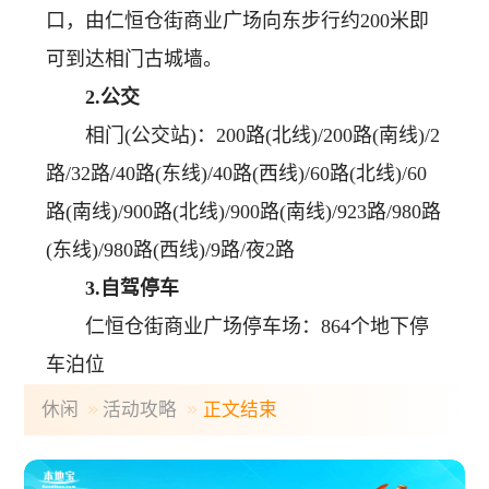
口，由仁恒仓街商业广场向东步行约200米即
可到达相门古城墙。
2.公交
相门(公交站)：200路(北线)/200路(南线)/2
路/32路/40路(东线)/40路(西线)/60路(北线)/60
路(南线)/900路(北线)/900路(南线)/923路/980路
(东线)/980路(西线)/9路/夜2路
3.自驾停车
仁恒仓街商业广场停车场：864个地下停
车泊位
休闲
活动攻略
正文结束