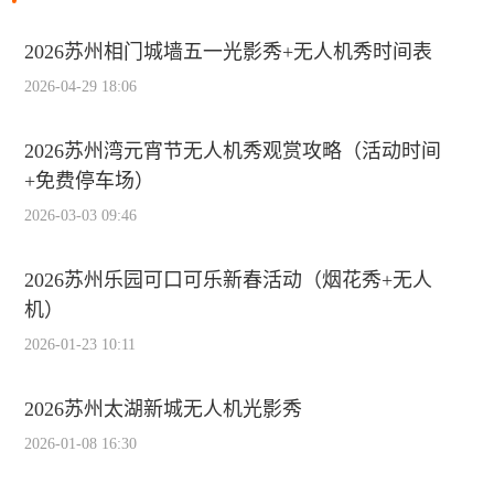
2026苏州相门城墙五一光影秀+无人机秀时间表
2026-04-29 18:06
2026苏州湾元宵节无人机秀观赏攻略（活动时间
+免费停车场）
2026-03-03 09:46
2026苏州乐园可口可乐新春活动（烟花秀+无人
机）
2026-01-23 10:11
2026苏州太湖新城无人机光影秀
2026-01-08 16:30