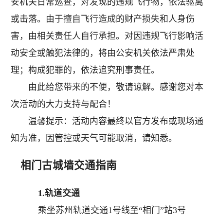
安机关日常巡查，对发现的违规飞行物，依法驱离
或击落。由于擅自飞行造成的财产损失和人身伤
害，由相关责任人自行承担。对因违规飞行影响活
动安全或触犯法律的，将由公安机关依法严肃处
理；构成犯罪的，依法追究刑事责任。
由此给您带来的不便，敬请谅解。感谢您对本
次活动的大力支持与配合！
温馨提示：活动内容最终以官方发布或现场通
知为准，因管控或天气可能取消，请知悉。
相门古城墙交通指南
1.轨道交通
乘坐苏州轨道交通1号线至“相门”站3号