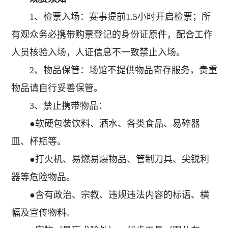
1、检票入场：赛事提前1.5小时开启检票；所
有观众务必携带购票登记的身份证原件，配合工作
人员核验入场，人证信息不一致禁止入场。
2、物品保管：场馆不提供物品寄存服务，贵重
物品请自行妥善保管。
3、禁止携带物品：
●软硬包装饮料、酒水、各类食品、易碎器
皿、杯瓶等。
●打火机、易燃易爆物品、管制刀具、尖锐利
器等危险物品。
●含有政治、宗教、违规违法内容的标语、横
幅及宣传物料。