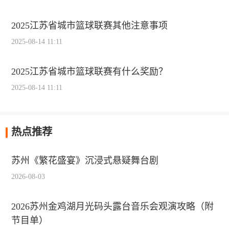
2025江苏省城市篮球联赛其他注意事项
2025-08-14 11:11
2025江苏省城市篮球联赛有什么奖励？
2025-08-14 11:11
热点推荐
苏州《繁花盛宴》沉浸式悬疑舞台剧
2026-08-03
2026苏州金鸡湖月光码头露台音乐会观演攻略（附
节目单）