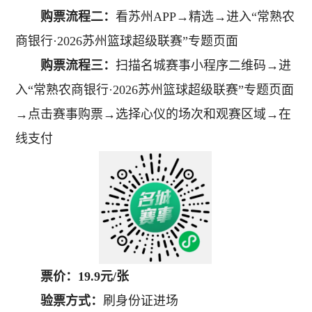
购票流程二：
看苏州APP→精选→进入“常熟农
商银行·2026苏州篮球超级联赛”专题页面
购票流程三：
扫描名城赛事小程序二维码→进
入“常熟农商银行·2026苏州篮球超级联赛”专题页面
→点击赛事购票→选择心仪的场次和观赛区域→在
线支付
票价：
19.9元/张
验票方式：
刷身份证进场