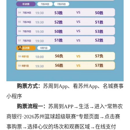
购票方式：
苏周到App、看苏州App、名城赛事
小程序
购票流程一：
苏周到APP→生活→进入“常熟农
商银行·2026苏州篮球超级联赛”专题页面→点击赛
事购票→选择心仪的场次和观赛区域→在线支付