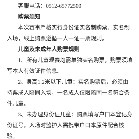
客服电话：0512-65772500
购票须知
本次赛事严格实行身份证实名制购票、实名制
入场，线上购票遵循一人一证一票规则。
儿童及未成年人购票规则
1、所有儿童观赛均需单独实名购票，购票须填
写本人有效证件信息。
2、身高1.2米以下儿童：实名购票后，必须由
持票成人陪同入场，一名成人仅限陪同一名符合条
件儿童。
3、未办理身份证儿童：购票填写户口本登记身
份证号，入场时监护人需携带户口本原件配合核
验。