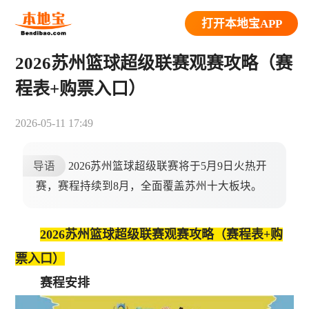
打开本地宝APP
2026苏州篮球超级联赛观赛攻略（赛
程表+购票入口）
2026-05-11 17:49
导语
2026苏州篮球超级联赛将于5月9日火热开
赛，赛程持续到8月，全面覆盖苏州十大板块。
2026苏州篮球超级联赛观赛攻略（赛程表+购
票入口）
赛程安排