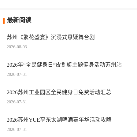
最新阅读
苏州《繁花盛宴》沉浸式悬疑舞台剧
2026-08-03
2026年“全民健身日”皮划艇主题健身活动苏州站
2026-07-31
2026苏州工业园区全民健身日免费活动汇总
2026-07-31
2026苏州YUE享东太湖啤酒嘉年华活动攻略
2026-07-31