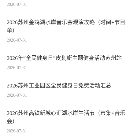
2026-07-31
2026苏州金鸡湖水岸音乐会观演攻略（时间+节目
单）
2026-07-31
2026年“全民健身日”皮划艇主题健身活动苏州站
2026-07-31
2026苏州工业园区全民健身日免费活动汇总
2026-07-31
2026苏州高铁新城心汇湖水岸生活节（市集+音乐
会）
2026-07-31