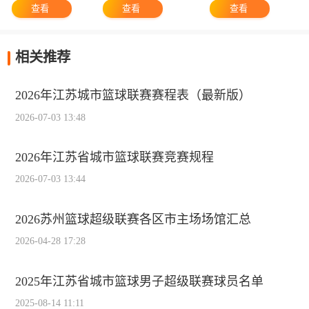
查看
查看
查看
相关推荐
2026年江苏城市篮球联赛赛程表（最新版）
2026-07-03 13:48
2026年江苏省城市篮球联赛竞赛规程
2026-07-03 13:44
2026苏州篮球超级联赛各区市主场场馆汇总
2026-04-28 17:28
2025年江苏省城市篮球男子超级联赛球员名单
2025-08-14 11:11