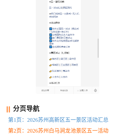
分页导航
第1页：2026苏州高新区五一景区活动汇总
第2页：2026苏州白马涧龙池景区五一活动