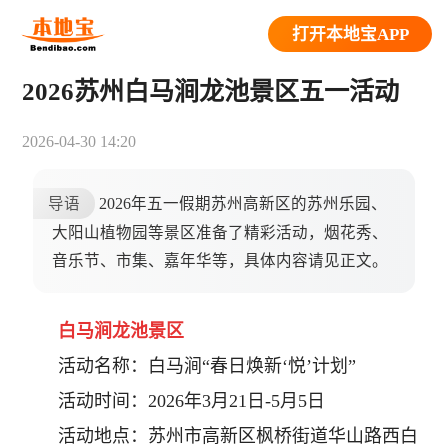
打开本地宝APP
2026苏州白马涧龙池景区五一活动
2026-04-30 14:20
导语
2026年五一假期苏州高新区的苏州乐园、
大阳山植物园等景区准备了精彩活动，烟花秀、
音乐节、市集、嘉年华等，具体内容请见正文。
白马涧龙池景区
活动名称：白马涧“春日焕新‘悦’计划”
活动时间：2026年3月21日-5月5日
活动地点：苏州市高新区枫桥街道华山路西白