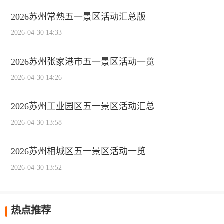
2026苏州常熟五一景区活动汇总版
2026-04-30 14:33
2026苏州张家港市五一景区活动一览
2026-04-30 14:26
2026苏州工业园区五一景区活动汇总
2026-04-30 13:58
2026苏州相城区五一景区活动一览
2026-04-30 13:52
热点推荐