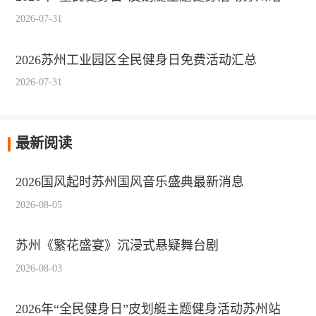
2026-07-31
2026苏州工业园区全民健身日免费活动汇总
2026-07-31
最新阅读
2026国风起时苏州国风音乐盛典最新消息
2026-08-05
苏州《繁花盛宴》沉浸式悬疑舞台剧
2026-08-03
2026年“全民健身日”皮划艇主题健身活动苏州站