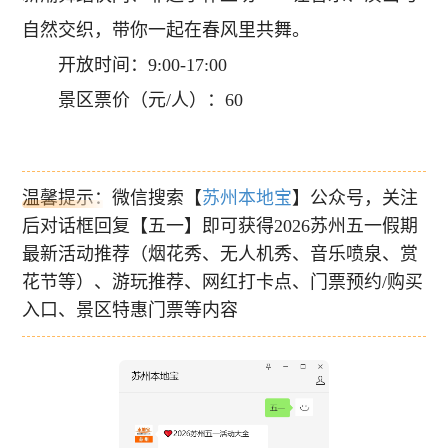
自然交织，带你一起在春风里共舞。
开放时间：9:00-17:00
景区票价（元/人）：60
温馨提示：微信搜索【
苏州本地宝
】公众号，关注
后对话框回复【五一】即可获得2026苏州五一假期
最新活动推荐（烟花秀、无人机秀、音乐喷泉、赏
花节等）、游玩推荐、网红打卡点、门票预约/购买
入口、景区特惠门票等内容