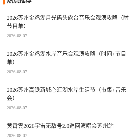
热点推荐
2026苏州金鸡湖月光码头露台音乐会观演攻略（附
节目单）
2026-08-07
2026苏州金鸡湖水岸音乐会观演攻略（时间+节目
单）
2026-08-07
2026苏州高铁新城心汇湖水岸生活节（市集+音乐
会）
2026-08-07
黄霄雲2026宇宙无敌号2.0巡回演唱会苏州站
2026-08-07