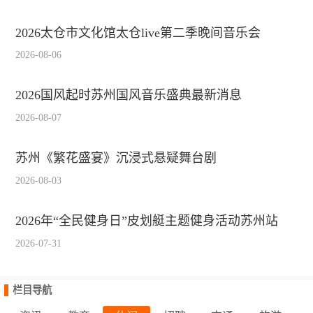
2026太仓市文化馆太仓live第二季晚间音乐会
2026-08-06
2026国风起时苏州国风音乐盛典最新消息
2026-08-07
苏州《繁花盛宴》沉浸式悬疑舞台剧
2026-08-03
2026年“全民健身日”皮划艇主题健身活动苏州站
2026-07-31
栏目导航