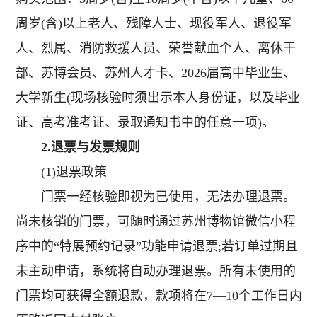
周岁(含)以上老人、残障人士、现役军人、退役军
人、烈属、消防救援人员、荣誉献血个人、离休干
部、苏博会员、苏州人才卡、2026届高中毕业生、
大学新生(现场核验时须出示本人身份证，以及毕业
证、高考准考证、录取通知书中的任意一项)。
2.退票与发票规则
(1)退票政策
门票一经核验即视为已使用，无法办理退票。
尚未核销的门票，可随时通过苏州博物馆微信小程
序中的“特展预约记录”功能申请退票;若订单过期且
未主动申请，系统将自动办理退票。所有未使用的
门票均可获得全额退款，款项将在7—10个工作日内