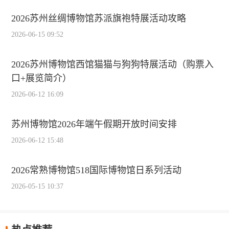
2026苏州丝绸博物馆苏派旗袍特展活动攻略
2026-06-15 09:52
2026苏州博物馆西馆猫猫与狗狗特展活动（购票入
口+展览简介）
2026-06-12 16:09
苏州博物馆2026年端午假期开放时间安排
2026-06-12 15:48
2026常熟博物馆518国际博物馆日系列活动
2026-05-15 10:37