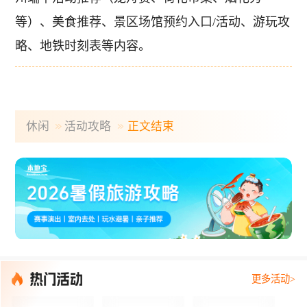
等）、美食推荐、景区场馆预约入口/活动、游玩攻
略、地铁时刻表等内容。
休闲
活动攻略
正文结束
更多活动>