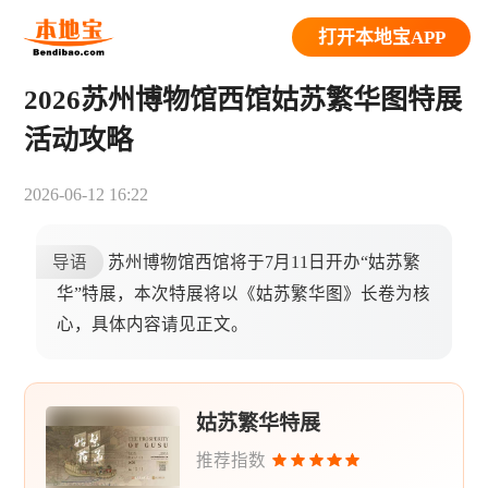
打开本地宝APP
2026苏州博物馆西馆姑苏繁华图特展
活动攻略
2026-06-12 16:22
导语
苏州博物馆西馆将于7月11日开办“姑苏繁
华”特展，本次特展将以《姑苏繁华图》长卷为核
心，具体内容请见正文。
姑苏繁华特展
推荐指数