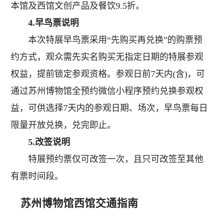
本馆及西馆文创产品及餐饮9.5折。
4.早鸟票说明
本次特展早鸟票采用“先购买再兑换”的购票预
约方式，观众需先实名购买无指定日期的特展参观
权益，提前锁定参观资格。参观日前7天内(含)，可
通过苏州博物馆全预约微信小程序预约兑换参观权
益，可供选择7天内的参观日期、场次，早鸟票每日
限量开放兑换，兑完即止。
5.改签说明
特展预约票仅可改签一次，且只可改签至其他
有票时间段。
苏州博物馆西馆交通指南