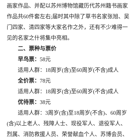
画家作品、并配以苏州博物馆藏历代苏州籍书画家
作品共60件套左右;届时其中除了草书名家张旭、吴
门四家、清四家等大家名作之外，还有不少难得一
见的名家之什将集中亮相。
二、票种与票价
早鸟票：
58元
适用人群：18周岁(含)至60周岁(不含)成人
全价票：
78元
适用人群：18周岁(含)至60周岁(不含)成人
优待票：
38元
适用人群：3周岁(含)至18周岁(不含)、60周岁
(含)以上老人、残障人士、现役军人、退役军人、
烈属、消防救援人员、荣誉献血个人、苏博会员、