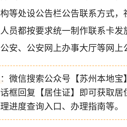
机构等处设公告栏公告联系方式，
管人员都按要求统一制作联系卡发
上公安、公安网上办事大厅等网上
示：微信搜索公众号【苏州本地宝
对话框回复【居住证】即可获取居
办理进度查询入口、办理指南等。