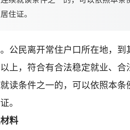
、连续就读条件之一的，可以依照本条
领居住证。
公民离开常住户口所在地，到
年以上，符合有合法稳定就业、合
续就读条件之一的，可以依照本条
住证。
理材料