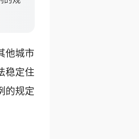
例的规
其他城市
法稳定住
例的规定