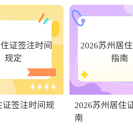
居住证签注时间
2026苏州居
规定
指南
住证签注时间规
2026苏州居住
南