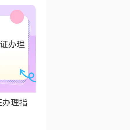
住证办理
证办理指