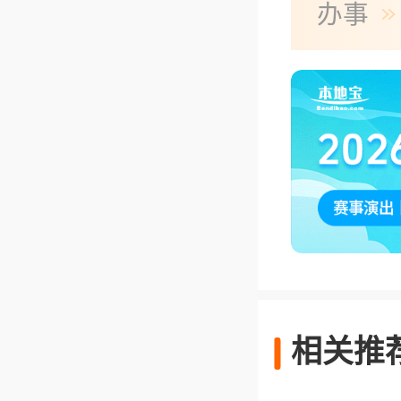
办事
相关推