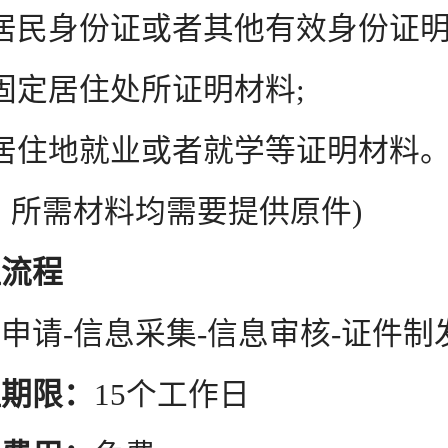
民身份证或者其他有效身份证明
定居住处所证明材料;
住地就业或者就学等证明材料
所需材料均需要提供原件)
理流程
请-信息采集-信息审核-证件制
理期限：
15个工作日