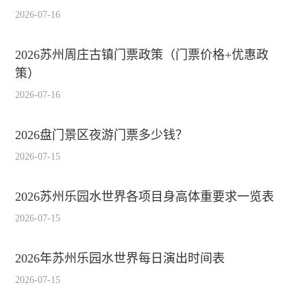
2026-07-16
2026苏州周庄古镇门票政策（门票价格+优惠政
策）
2026-07-16
2026盘门景区夜游门票多少钱？
2026-07-15
2026苏州乐园水世界各项目身高体重要求一览表
2026-07-15
2026年苏州乐园水世界每日演出时间表
2026-07-15