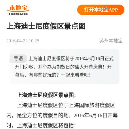
打开本地宝APP
上海迪士尼度假区景点图
2016-04-22 10:25
苏州本地宝
导语
上海迪士尼度假区将于2016年6月16日正式
开门迎客，并举办为期数日的盛大开幕庆典！开
幕后，有哪些好玩的？一起来看看吧！
上海迪士尼度假区景点图
：
上海迪士尼度假区位于上海国际旅游度假区
内，是全方位的度假目的地。2016年6月16日开幕
时，上海迪士尼度假区将包括：