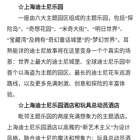
☆上海迪士尼乐园
一座由六大主题园区组成的主题乐园，包括“探
险岛”、“奇想花园”、“米奇大街”、“明日世界”、
“宝藏湾”及拥有“奇幻童话城堡”的“梦幻世界”。耳
熟能详的迪士尼故事将在这里变身一个个真实的场
景：世界上最大的迪士尼城堡、全球迪士尼乐园中
首个以海盗为主题的园区、最长的迪士尼花车巡游
路线，以及更多充满刺激、创意和探险的丰富体
验。
☆上海迪士尼乐园酒店和玩具总动员酒店
毗邻主题乐园的两座充满想象力的主题酒店。
上海迪士尼乐园酒店以高雅的“新艺术主义”为设计
风格，融合迪士尼的魔法和想象力；玩具总动员酒