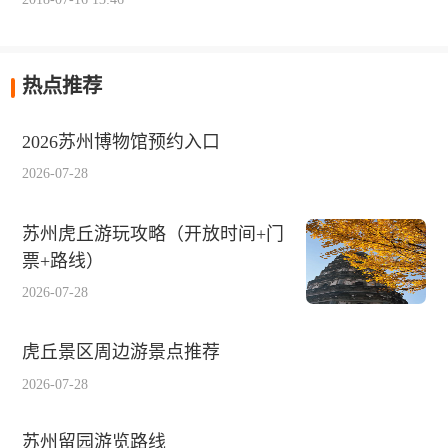
热点推荐
2026苏州博物馆预约入口
2026-07-28
苏州虎丘游玩攻略（开放时间+门
票+路线）
2026-07-28
虎丘景区周边游景点推荐
2026-07-28
苏州留园游览路线