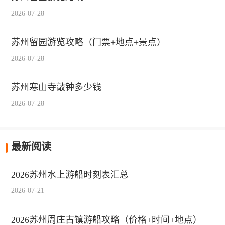
2026-07-28
苏州留园游览攻略（门票+地点+景点）
2026-07-28
苏州寒山寺敲钟多少钱
2026-07-28
最新阅读
2026苏州水上游船时刻表汇总
2026-07-21
2026苏州周庄古镇游船攻略（价格+时间+地点）