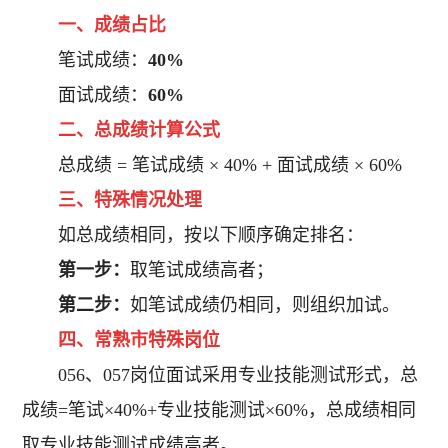
一、成绩占比
笔试成绩：
40%
面试成绩：
60%
二、总成绩计算公式
总成绩 = 笔试成绩 × 40% + 面试成绩 × 60%
三、特殊情况处理
如总成绩相同，按以下顺序确定排名：
第一步：
取笔试成绩高者；
第二步：
如笔试成绩仍相同，则组织加试。
四、常熟市特殊岗位
056、057岗位面试采用专业技能测试形式，总
成绩=笔试×40%+专业技能测试×60%，总成绩相同
取专业技能测试成绩高者。