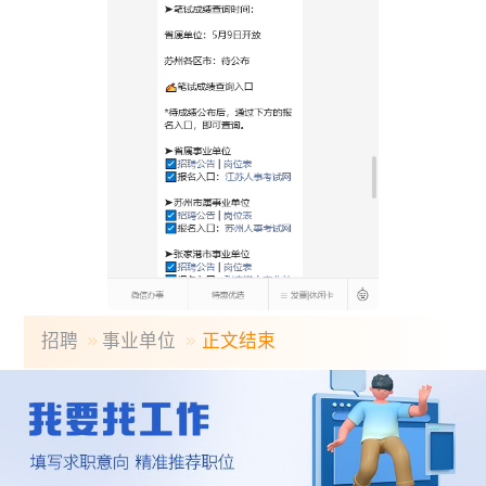
招聘
事业单位
正文结束