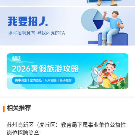
相关推荐
苏州高新区（虎丘区）教育局下属事业单位公益性
岗位招聘简章