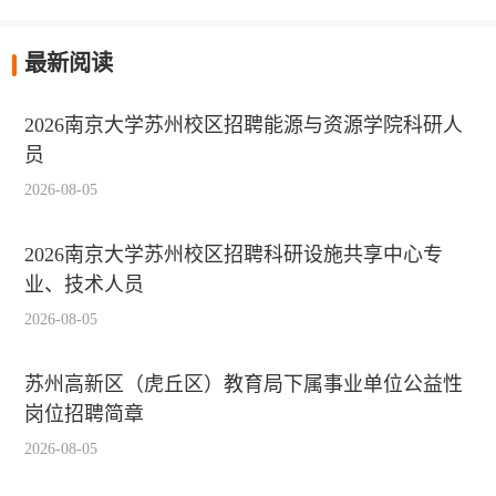
最新阅读
2026南京大学苏州校区招聘能源与资源学院科研人
员
2026-08-05
2026南京大学苏州校区招聘科研设施共享中心专
业、技术人员
2026-08-05
苏州高新区（虎丘区）教育局下属事业单位公益性
岗位招聘简章
2026-08-05