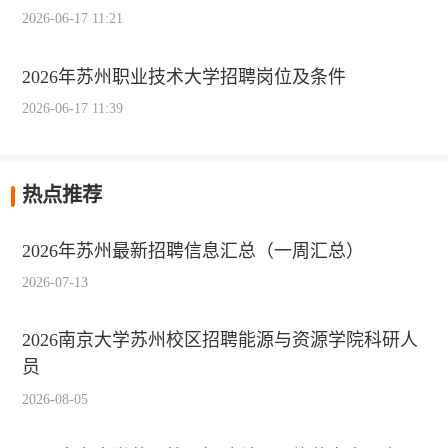
2026-06-17 11:21
2026年苏州职业技术大学招聘岗位及条件
2026-06-17 11:39
热点推荐
2026年苏州最新招聘信息汇总（一周汇总）
2026-07-13
2026南京大学苏州校区招聘能源与资源学院科研人
员
2026-08-05