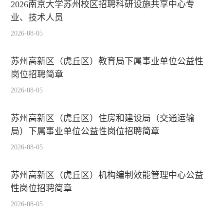
2026南京大学苏州校区招聘科研设施共享中心专
业、技术人员
2026-08-05
苏州高新区（虎丘区）教育局下属事业单位公益性
岗位招聘简章
2026-08-05
苏州高新区（虎丘区）住房和建设局（交通运输
局）下属事业单位公益性岗位招聘简章
2026-08-05
苏州高新区（虎丘区）机构编制效能管理中心公益
性岗位招聘简章
2026-08-05