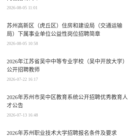
2026-08-05 11:01
苏州高新区（虎丘区）住房和建设局（交通运输
局）下属事业单位公益性岗位招聘简章
2026-08-05 10:58
2026年江苏省吴中中等专业学校（吴中开放大学）
公开招聘教师
2026-07-22 16:17
2026年苏州市吴中区教育系统公开招聘优秀教育人
才公告
2026-07-13 16:48
2026年苏州职业技术大学招聘报名条件及要求