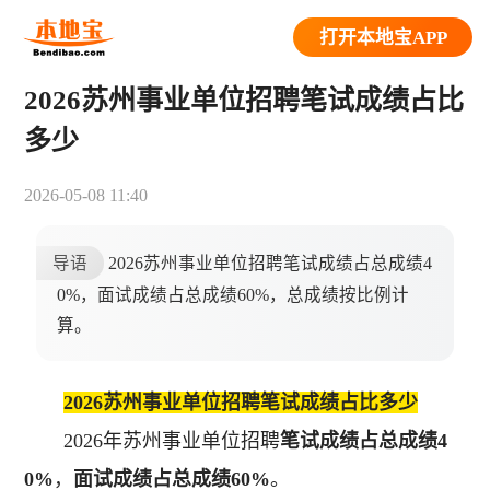
打开本地宝APP
2026苏州事业单位招聘笔试成绩占比
多少
2026-05-08 11:40
导语
2026苏州事业单位招聘笔试成绩占总成绩4
0%，面试成绩占总成绩60%，总成绩按比例计
算。
2026苏州事业单位招聘笔试成绩占比多少
2026年苏州事业单位招聘
笔试成绩占总成绩4
0%
，
面试成绩占总成绩60%
。