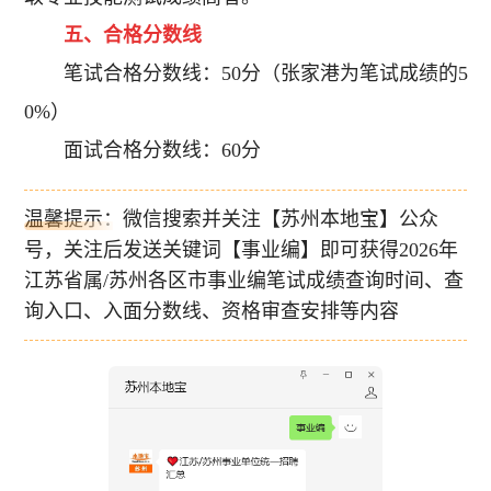
五、合格分数线
笔试合格分数线：50分（张家港为笔试成绩的5
0%）
面试合格分数线：60分
温馨提示：微信搜索并关注【苏州本地宝】公众
号，关注后发送关键词【事业编】即可获得2026年
江苏省属/苏州各区市事业编笔试成绩查询时间、查
询入口、入面分数线、资格审查安排等内容